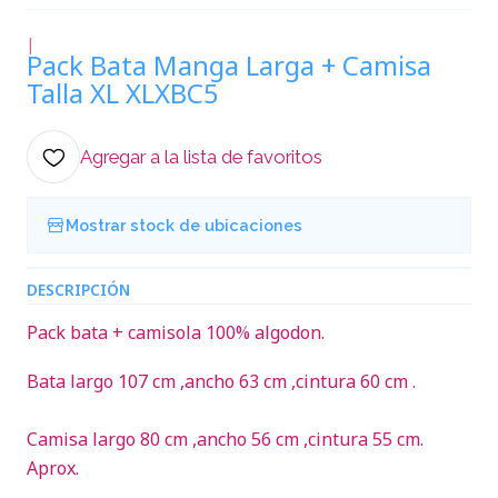
|
Pack Bata Manga Larga + Camisa
Talla XL XLXBC5
Agregar a la lista de favoritos
Mostrar stock de ubicaciones
DESCRIPCIÓN
Pack bata + camisola 100% algodon.
Bata largo 107 cm ,ancho 63 cm ,cintura 60 cm .
Camisa largo 80 cm ,ancho 56 cm ,cintura 55 cm.
Aprox.