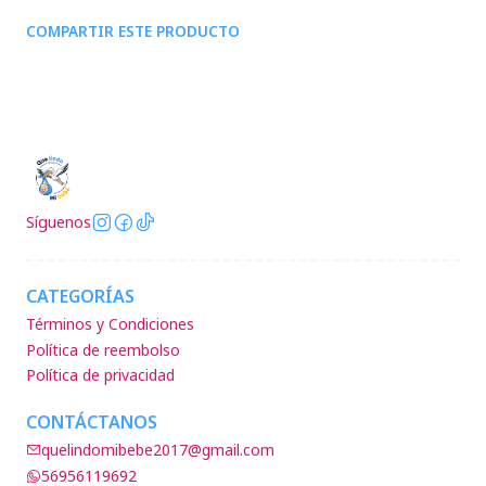
COMPARTIR ESTE PRODUCTO
Síguenos
CATEGORÍAS
Términos y Condiciones
Política de reembolso
Política de privacidad
CONTÁCTANOS
quelindomibebe2017@gmail.com
56956119692