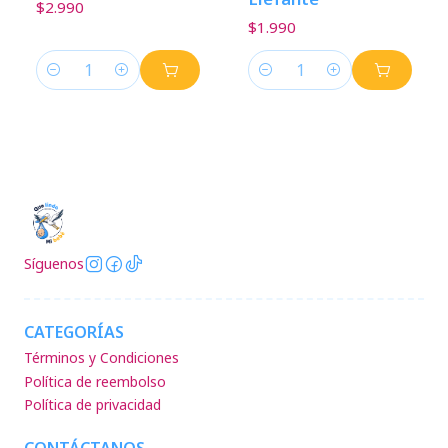
$2.990
$1.990
Cantidad
Cantidad
Síguenos
CATEGORÍAS
Términos y Condiciones
Política de reembolso
Política de privacidad