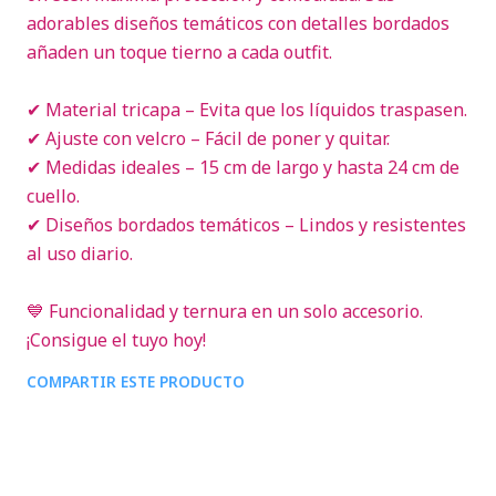
adorables diseños temáticos con detalles bordados
añaden un toque tierno a cada outfit.
✔ Material tricapa – Evita que los líquidos traspasen.
✔ Ajuste con velcro – Fácil de poner y quitar.
✔ Medidas ideales – 15 cm de largo y hasta 24 cm de
cuello.
✔ Diseños bordados temáticos – Lindos y resistentes
al uso diario.
💙 Funcionalidad y ternura en un solo accesorio.
¡Consigue el tuyo hoy!
COMPARTIR ESTE PRODUCTO