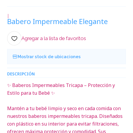
|
Babero Impermeable Elegante
Agregar a la lista de favoritos
Mostrar stock de ubicaciones
DESCRIPCIÓN
✨ Baberos Impermeables Tricapa – Protección y
Estilo para tu Bebé ✨
Mantén a tu bebé limpio y seco en cada comida con
nuestros baberos impermeables tricapa. Diseñados
con plástico en su interior para evitar filtraciones,
ofrecen máxima protección y comodidad. Sus