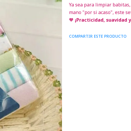
Ya sea para limpiar babita
mano "por si acaso", este se
🧡
¡Practicidad, suavidad y
COMPARTIR ESTE PRODUCTO