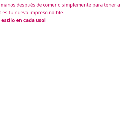
s, manos después de comer o simplemente para tener a
t es tu nuevo imprescindible.
 estilo en cada uso!