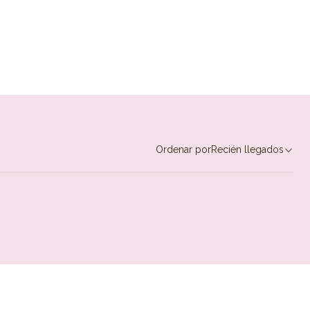
Ordenar por
Recién llegados