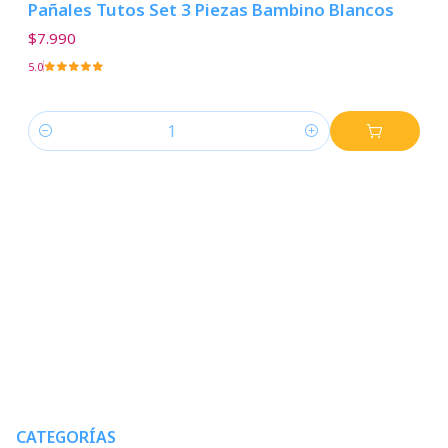
Pañales Tutos Set 3 Piezas Bambino Blancos
$7.990
5.0
Cantidad
CATEGORÍAS