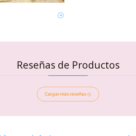
Reseñas de Productos
Cargar más reseñas