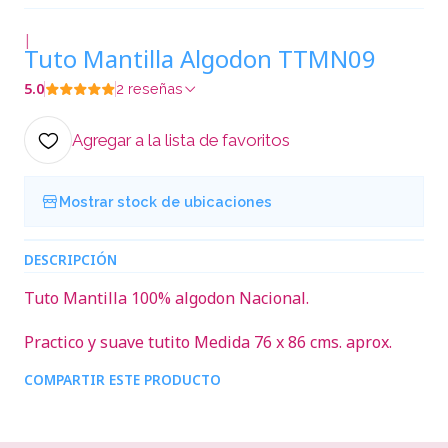
|
Tuto Mantilla Algodon TTMN09
5.0
2 reseñas
Agregar a la lista de favoritos
Mostrar stock de ubicaciones
DESCRIPCIÓN
Tuto Mantilla 100% algodon Nacional.
Practico y suave tutito Medida 76 x 86 cms. aprox.
COMPARTIR ESTE PRODUCTO