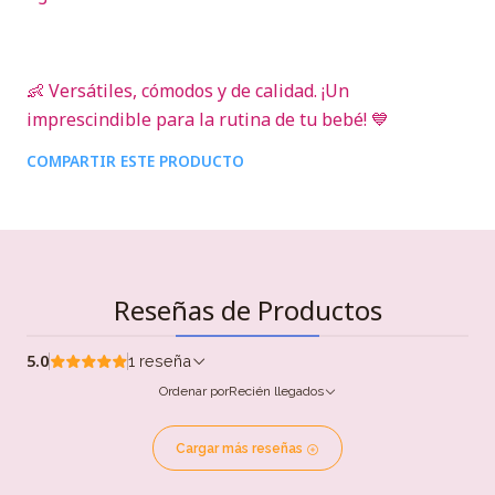
👶 Versátiles, cómodos y de calidad. ¡Un
imprescindible para la rutina de tu bebé! 💙
COMPARTIR ESTE PRODUCTO
Reseñas de Productos
5.0
1 reseña
Ordenar por
Recién llegados
Cargar más reseñas