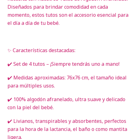
Diseñados para brindar comodidad en cada
momento, estos tutos son el accesorio esencial para
el día a día de tu bebé.
✨ Características destacadas:
✔️ Set de 4 tutos – ¡Siempre tendrás uno a mano!
✔️ Medidas aproximadas: 76x76 cm, el tamaño ideal
para múltiples usos.
✔️ 100% algodón afranelado, ultra suave y delicado
con la piel del bebé.
✔️ Livianos, transpirables y absorbentes, perfectos
para la hora de la lactancia, el baño o como mantita
ligera.