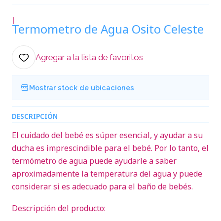
|
Termometro de Agua Osito Celeste
Agregar a la lista de favoritos
Mostrar stock de ubicaciones
DESCRIPCIÓN
El cuidado del bebé es súper esencial, y ayudar a su
ducha es imprescindible para el bebé. Por lo tanto, el
termómetro de agua puede ayudarle a saber
aproximadamente la temperatura del agua y puede
considerar si es adecuado para el baño de bebés.
Descripción del producto: