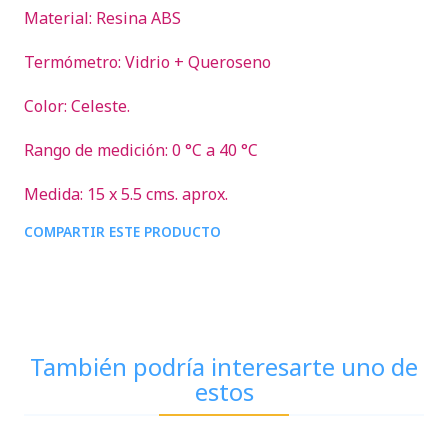
Material: Resina ABS
Termómetro: Vidrio + Queroseno
Color: Celeste.
Rango de medición: 0 °C a 40 °C
Medida: 15 x 5.5 cms. aprox.
COMPARTIR ESTE PRODUCTO
También podría interesarte uno de
estos