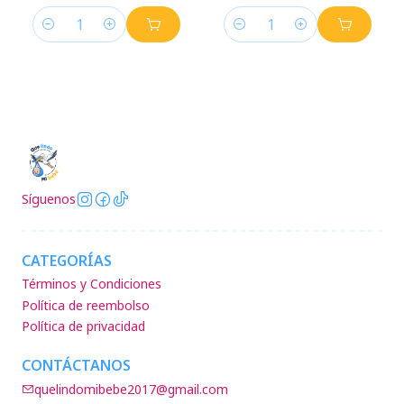
Cantidad
Cantidad
Síguenos
CATEGORÍAS
Términos y Condiciones
Política de reembolso
Política de privacidad
CONTÁCTANOS
quelindomibebe2017@gmail.com