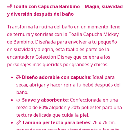
🛁 Toalla con Capucha Bambino – Magia, suavidad
y diversión después del baño
Transforma la rutina del baño en un momento lleno
de ternura y sonrisas con la Toalla Capucha Mickey
de Bambino. Diseñada para envolver a tu pequeño
en suavidad y alegría, esta toalla es parte de la
encantadora Colección Disney que celebra a los
personajes más queridos por grandes y chicos.
🧸
Diseño adorable con capucha
: Ideal para
secar, abrigar y hacer reír a tu bebé después del
baño.
🌿
Suave y absorbente
: Confeccionada en una
mezcla de 80% algodón y 20% poliéster para una
textura delicada que cuida la piel.
📏
Tamaño perfecto para bebés
: 76 x 76 cm,