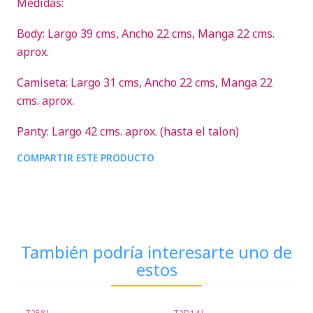
Medidas:
Body: Largo 39 cms, Ancho 22 cms, Manga 22 cms.
aprox.
Camiseta: Largo 31 cms, Ancho 22 cms, Manga 22
cms. aprox.
Panty: Largo 42 cms. aprox. (hasta el talon)
COMPARTIR ESTE PRODUCTO
También podría interesarte uno de
estos