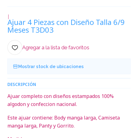
|
Ajuar 4 Piezas con Diseño Talla 6/9
Meses T3D03
Agregar a la lista de favoritos
Mostrar stock de ubicaciones
DESCRIPCIÓN
Ajuar completo con diseños estampados 100%
algodon y confeccion nacional.
Este ajuar contiene: Body manga larga, Camiseta
manga larga, Panty y Gorrito.