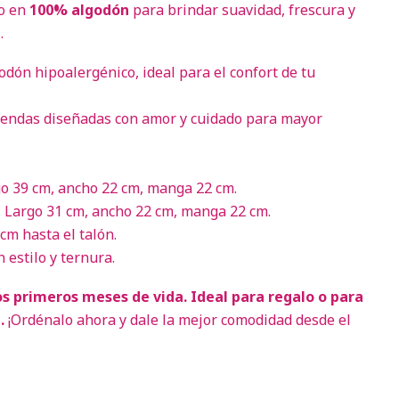
do en
100% algodón
para brindar suavidad, frescura y
.
odón hipoalergénico, ideal para el confort de tu
endas diseñadas con amor y cuidado para mayor
o 39 cm, ancho 22 cm, manga 22 cm.
 Largo 31 cm, ancho 22 cm, manga 22 cm.
cm hasta el talón.
 estilo y ternura.
os primeros meses de vida. Ideal para regalo o para
.
¡Ordénalo ahora y dale la mejor comodidad desde el