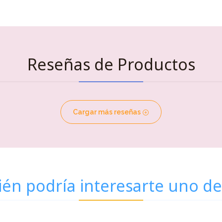
Reseñas de Productos
Cargar más reseñas
én podría interesarte uno de