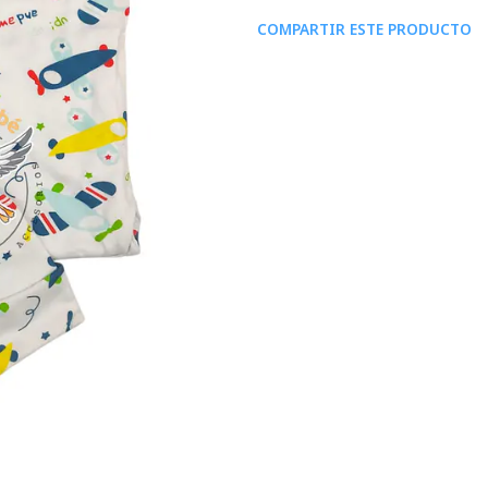
COMPARTIR ESTE PRODUCTO