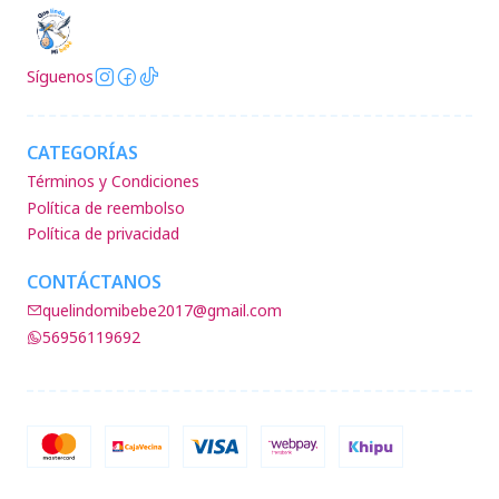
Síguenos
CATEGORÍAS
Términos y Condiciones
Política de reembolso
Política de privacidad
CONTÁCTANOS
quelindomibebe2017@gmail.com
56956119692