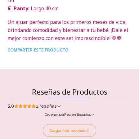
cm
👖
Panty:
Largo 40 cm
Un ajuar perfecto para los primeros meses de vida,
brindando comodidad y bienestar a tu bebé. ¡Dale el
mejor comienzo con este set imprescindible! 💙💖
COMPARTIR ESTE PRODUCTO
Reseñas de Productos
5.0
2 reseñas
Ordenar por
Recién llegados
Cargar más reseñas