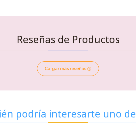
Reseñas de Productos
Cargar más reseñas
én podría interesarte uno de