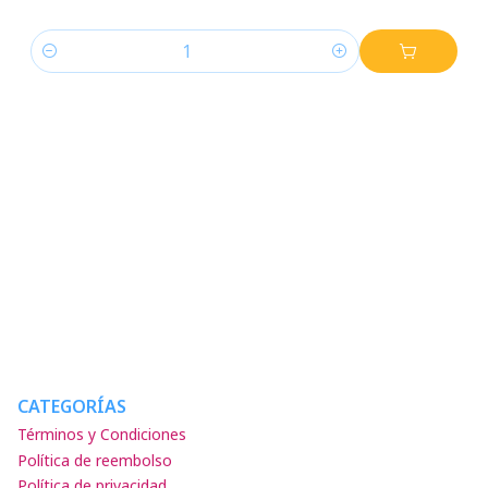
Cantidad
CATEGORÍAS
Términos y Condiciones
Política de reembolso
Política de privacidad