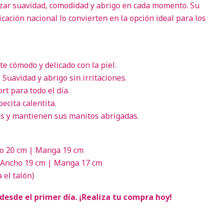
zar suavidad, comodidad y abrigo en cada momento. Su
icación nacional lo convierten en la opción ideal para los
te cómodo y delicado con la piel.
 Suavidad y abrigo sin irritaciones.
rt para todo el día.
ecita calentita.
s y mantienen sus manitos abrigadas.
o 20 cm | Manga 19 cm
 Ancho 19 cm | Manga 17 cm
 el talón)
desde el primer día. ¡Realiza tu compra hoy!