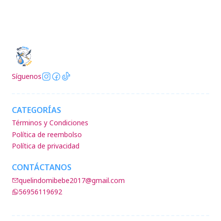
Síguenos
CATEGORÍAS
Términos y Condiciones
Política de reembolso
Política de privacidad
CONTÁCTANOS
quelindomibebe2017@gmail.com
56956119692