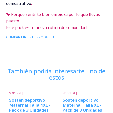
demostrativo
.
💫 Porque sentirte bien empieza por lo que llevas
puesto.
Este pack es tu nueva rutina de comodidad.
COMPARTIR ESTE PRODUCTO
También podría interesarte uno de
estos
SDPT4XL
|
SDPCHXL
|
Sostén deportivo
Sostén deportivo
Maternal Talla 4XL -
Maternal Talla XL -
Pack de 3 Unidades
Pack de 3 Unidades