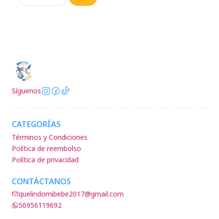
Cantidad
Síguenos
CATEGORÍAS
Términos y Condiciones
Política de reembolso
Política de privacidad
CONTÁCTANOS
quelindomibebe2017@gmail.com
56956119692