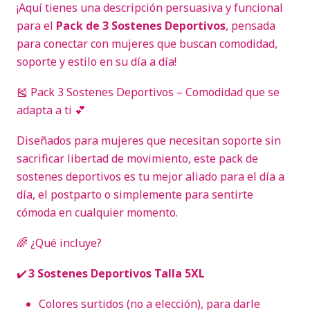
¡Aquí tienes una descripción persuasiva y funcional
para el
Pack de 3 Sostenes Deportivos
, pensada
para conectar con mujeres que buscan comodidad,
soporte y estilo en su día a día!
🎽 Pack 3 Sostenes Deportivos – Comodidad que se
adapta a ti 💕
Diseñados para mujeres que necesitan soporte sin
sacrificar libertad de movimiento, este pack de
sostenes deportivos es tu mejor aliado para el día a
día, el postparto o simplemente para sentirte
cómoda en cualquier momento.
🌈 ¿Qué incluye?
✔️
3 Sostenes Deportivos Talla 5XL
Colores surtidos (no a elección), para darle