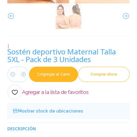
|
Sostén deportivo Maternal Talla
5XL - Pack de 3 Unidades
Agregar al Carro
Comprar ahora
Cantidad
Agregar a la lista de favoritos
Mostrar stock de ubicaciones
DESCRIPCIÓN