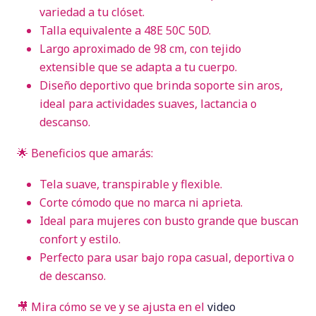
variedad a tu clóset.
Talla equivalente a 48E 50C 50D.
Largo aproximado de 98 cm, con tejido
extensible que se adapta a tu cuerpo.
Diseño deportivo que brinda soporte sin aros,
ideal para actividades suaves, lactancia o
descanso.
🌟 Beneficios que amarás:
Tela suave, transpirable y flexible.
Corte cómodo que no marca ni aprieta.
Ideal para mujeres con busto grande que buscan
confort y estilo.
Perfecto para usar bajo ropa casual, deportiva o
de descanso.
🎥 Mira cómo se ve y se ajusta en el
video