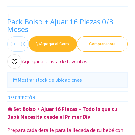
|
Pack Bolso + Ajuar 16 Piezas 0/3
Meses
Agregar al Carro
Comprar ahora
Cantidad
Agregar a la lista de favoritos
Mostrar stock de ubicaciones
DESCRIPCIÓN
👜 Set Bolso + Ajuar 16 Piezas – Todo lo que tu
Bebé Necesita desde el Primer Día
Prepara cada detalle para la llegada de tu bebé con