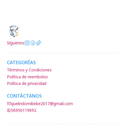
Síguenos
CATEGORÍAS
Términos y Condiciones
Política de reembolso
Política de privacidad
CONTÁCTANOS
quelindomibebe2017@gmail.com
56956119692