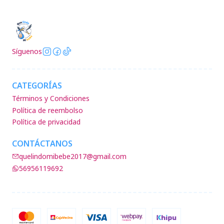
Síguenos
CATEGORÍAS
Términos y Condiciones
Política de reembolso
Política de privacidad
CONTÁCTANOS
quelindomibebe2017@gmail.com
56956119692