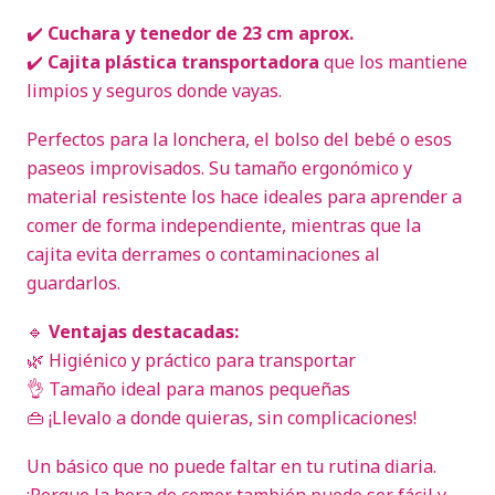
✔️
Cuchara y tenedor de 23 cm aprox.
✔️
Cajita plástica transportadora
que los mantiene
limpios y seguros donde vayas.
Perfectos para la lonchera, el bolso del bebé o esos
paseos improvisados. Su tamaño ergonómico y
material resistente los hace ideales para aprender a
comer de forma independiente, mientras que la
cajita evita derrames o contaminaciones al
guardarlos.
🔹
Ventajas destacadas:
🌿 Higiénico y práctico para transportar
👌 Tamaño ideal para manos pequeñas
👜 ¡Llevalo a donde quieras, sin complicaciones!
Un básico que no puede faltar en tu rutina diaria.