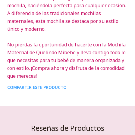
mochila, haciéndola perfecta para cualquier ocasión.
A diferencia de las tradicionales mochilas
maternales, esta mochila se destaca por su estilo
único y moderno.
No pierdas la oportunidad de hacerte con la Mochila
Maternal de Quelindo Mibebe y lleva contigo todo lo
que necesitas para tu bebé de manera organizada y
con estilo. ¡Compra ahora y disfruta de la comodidad
que mereces!
COMPARTIR ESTE PRODUCTO
Reseñas de Productos