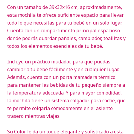
Con un tamaño de 39x32x16 cm, aproximadamente,
esta mochila te ofrece suficiente espacio para llevar
todo lo que necesitas para tu bebé en un solo lugar.
Cuenta con un compartimento principal espacioso
donde podrás guardar pañales, cambiador, toallitas y
todos los elementos esenciales de tu bebé.
Incluye un práctico mudador, para que puedas
cambiar a tu bebé fácilmente y en cualquier lugar.
Además, cuenta con un porta mamadera térmico
para mantener las bebidas de tu pequeño siempre a
la temperatura adecuada. Y para mayor comodidad,
la mochila tiene un sistema colgador para coche, que
te permite colgarla cómodamente en el asiento
trasero mientras viajas.
Su Color le da un toque elegante y sofisticado a esta