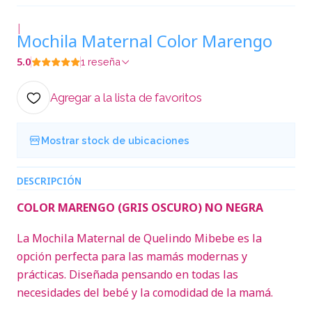
|
Mochila Maternal Color Marengo
5.0
1 reseña
Agregar a la lista de favoritos
Mostrar stock de ubicaciones
DESCRIPCIÓN
COLOR MARENGO (GRIS OSCURO) NO NEGRA
La Mochila Maternal de Quelindo Mibebe es la
opción perfecta para las mamás modernas y
prácticas. Diseñada pensando en todas las
necesidades del bebé y la comodidad de la mamá.