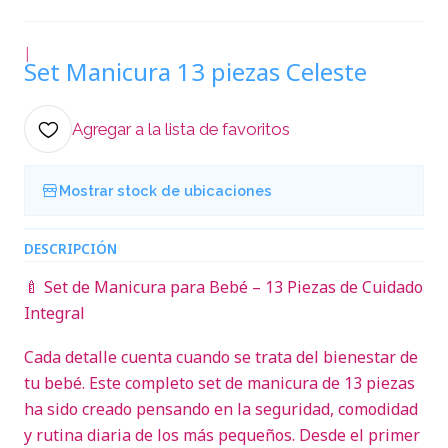
|
Set Manicura 13 piezas Celeste
Agregar a la lista de favoritos
Mostrar stock de ubicaciones
DESCRIPCIÓN
🍼 Set de Manicura para Bebé – 13 Piezas de Cuidado
Integral
Cada detalle cuenta cuando se trata del bienestar de
tu bebé. Este completo set de manicura de 13 piezas
ha sido creado pensando en la seguridad, comodidad
y rutina diaria de los más pequeños. Desde el primer