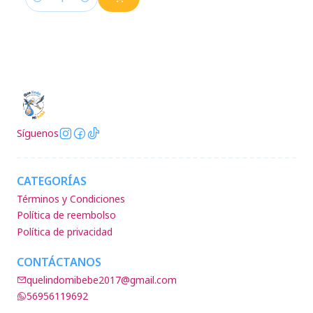
Cantidad
Síguenos
CATEGORÍAS
Términos y Condiciones
Política de reembolso
Política de privacidad
CONTÁCTANOS
quelindomibebe2017@gmail.com
56956119692