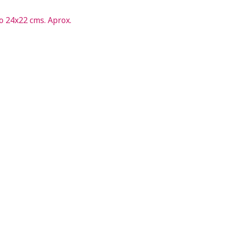
o 24x22 cms. Aprox.