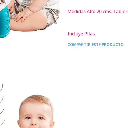
Medidas Alto 20 cms. Tabler
Incluye Pilas.
COMPARTIR ESTE PRODUCTO