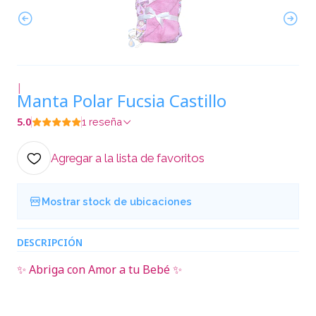
|
Manta Polar Fucsia Castillo
5.0
1 reseña
Agregar a la lista de favoritos
Mostrar stock de ubicaciones
DESCRIPCIÓN
✨ Abriga con Amor a tu Bebé ✨