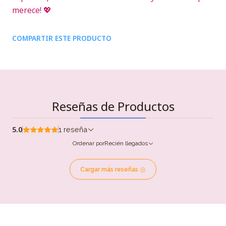
merece! 💖
COMPARTIR ESTE PRODUCTO
Reseñas de Productos
5.0
1 reseña
Ordenar por
Recién llegados
Cargar más reseñas