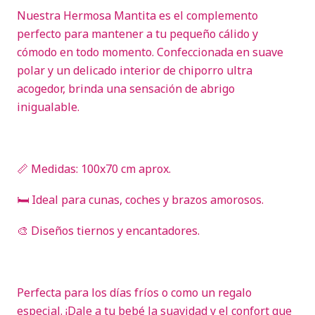
Nuestra Hermosa Mantita es el complemento
perfecto para mantener a tu pequeño cálido y
cómodo en todo momento. Confeccionada en suave
polar y un delicado interior de chiporro ultra
acogedor, brinda una sensación de abrigo
inigualable.
📏 Medidas: 100x70 cm aprox.
🛏️ Ideal para cunas, coches y brazos amorosos.
🎨 Diseños tiernos y encantadores.
Perfecta para los días fríos o como un regalo
especial. ¡Dale a tu bebé la suavidad y el confort que