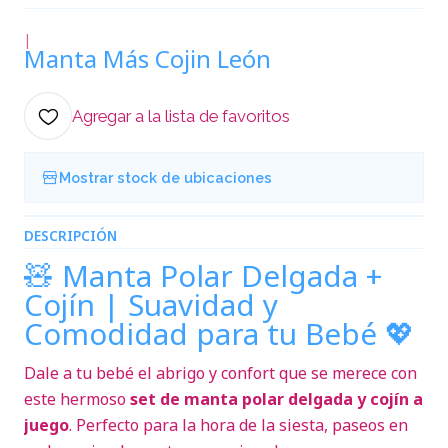
|
Manta Más Cojin León
Agregar a la lista de favoritos
Mostrar stock de ubicaciones
DESCRIPCIÓN
🧸 Manta Polar Delgada +
Cojín | Suavidad y
Comodidad para tu Bebé 💖
Dale a tu bebé el abrigo y confort que se merece con
este hermoso
set de manta polar delgada y cojín a
juego
. Perfecto para la hora de la siesta, paseos en