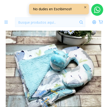
Inicio
Mantas
Otras Mantas
Manta Más Cojin Hipopotamo
No dudes en Escribirnos!!