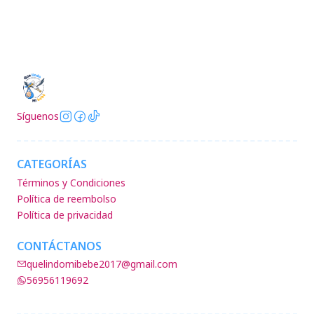
Síguenos
CATEGORÍAS
Términos y Condiciones
Política de reembolso
Política de privacidad
CONTÁCTANOS
quelindomibebe2017@gmail.com
56956119692