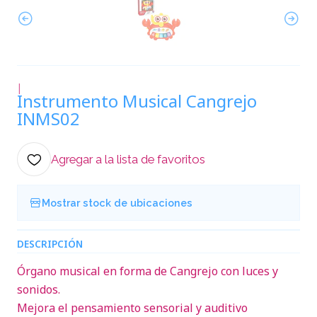
|
Instrumento Musical Cangrejo
INMS02
Agregar a la lista de favoritos
Mostrar stock de ubicaciones
DESCRIPCIÓN
Órgano musical en forma de Cangrejo con luces y
sonidos.
Mejora el pensamiento sensorial y auditivo