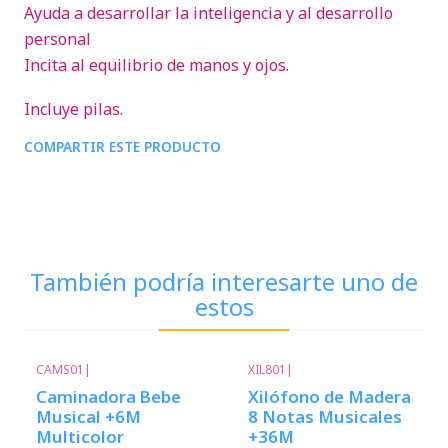
Ayuda a desarrollar la inteligencia y al desarrollo
personal
Incita al equilibrio de manos y ojos.
Incluye pilas.
COMPARTIR ESTE PRODUCTO
También podría interesarte uno de
estos
CAMS01
|
XIL801
|
Caminadora Bebe
Xilófono de Madera
Musical +6M
8 Notas Musicales
Multicolor
+36M