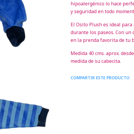
hipoalergénico lo hace perf
y seguridad en todo moment
El Osito Plush es ideal para
durante los paseos. Con un d
en la prenda favorita de tu 
Medida 40 cms. aprox. desde
medida de su cabecita.
COMPARTIR ESTE PRODUCTO