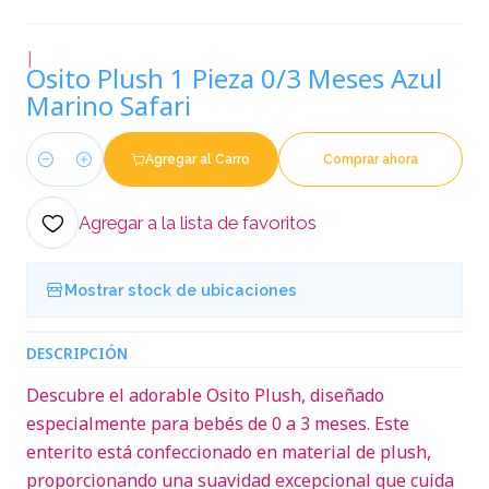
|
Osito Plush 1 Pieza 0/3 Meses Azul
Marino Safari
Agregar al Carro
Comprar ahora
Cantidad
Agregar a la lista de favoritos
Mostrar stock de ubicaciones
DESCRIPCIÓN
Descubre el adorable Osito Plush, diseñado
especialmente para bebés de 0 a 3 meses. Este
enterito está confeccionado en material de plush,
proporcionando una suavidad excepcional que cuida