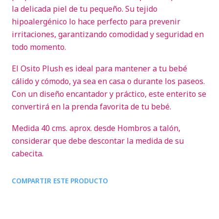
la delicada piel de tu pequeño. Su tejido
hipoalergénico lo hace perfecto para prevenir
irritaciones, garantizando comodidad y seguridad en
todo momento.
El Osito Plush es ideal para mantener a tu bebé
cálido y cómodo, ya sea en casa o durante los paseos.
Con un diseño encantador y práctico, este enterito se
convertirá en la prenda favorita de tu bebé.
Medida 40 cms. aprox. desde Hombros a talón,
considerar que debe descontar la medida de su
cabecita.
COMPARTIR ESTE PRODUCTO