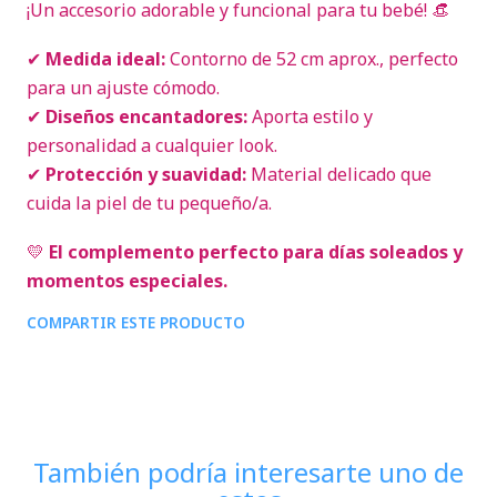
¡Un accesorio adorable y funcional para tu bebé! 👒
✔
Medida ideal:
Contorno de 52 cm aprox., perfecto
para un ajuste cómodo.
✔
Diseños encantadores:
Aporta estilo y
personalidad a cualquier look.
✔
Protección y suavidad:
Material delicado que
cuida la piel de tu pequeño/a.
💛
El complemento perfecto para días soleados y
momentos especiales.
COMPARTIR ESTE PRODUCTO
También podría interesarte uno de