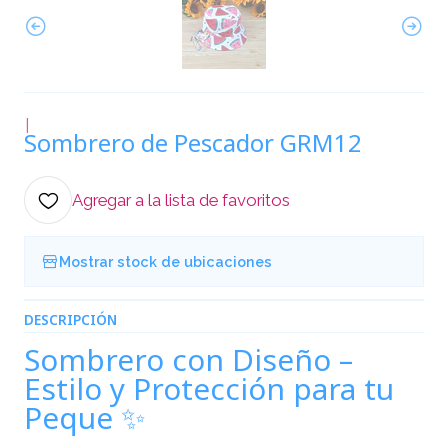
|
Sombrero de Pescador GRM12
Agregar a la lista de favoritos
Mostrar stock de ubicaciones
DESCRIPCIÓN
Sombrero con Diseño –
Estilo y Protección para tu
Peque ✨