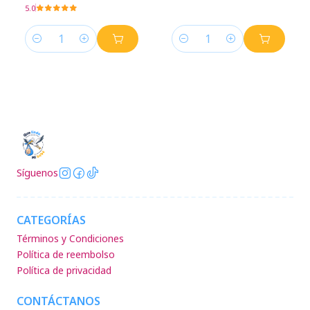
5.0
Cantidad
Cantidad
Síguenos
CATEGORÍAS
Términos y Condiciones
Política de reembolso
Política de privacidad
CONTÁCTANOS