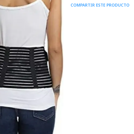
COMPARTIR ESTE PRODUCTO