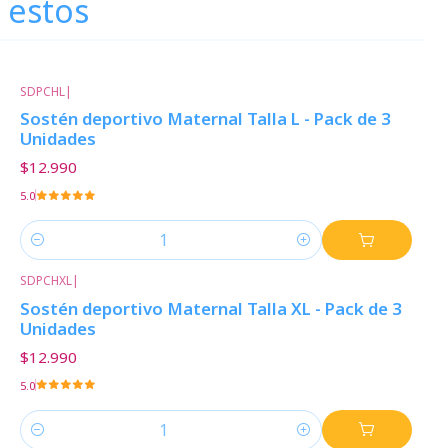
 estos
SDPCHL
|
Sostén deportivo Maternal Talla L - Pack de 3
Unidades
$12.990
5.0
Cantidad
SDPCHXL
|
Sostén deportivo Maternal Talla XL - Pack de 3
Unidades
$12.990
5.0
Cantidad