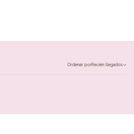
Ordenar por
Recién llegados