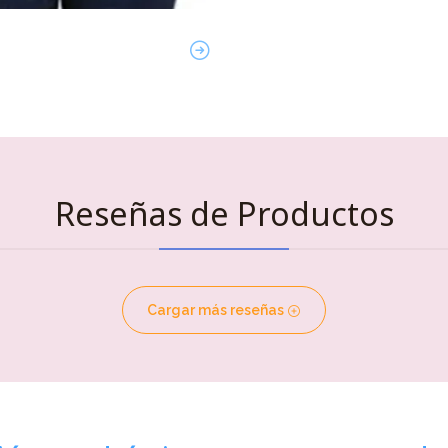
Reseñas de Productos
Cargar más reseñas