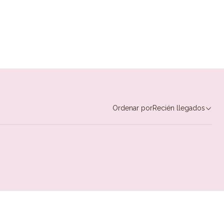
Ordenar por
Recién llegados