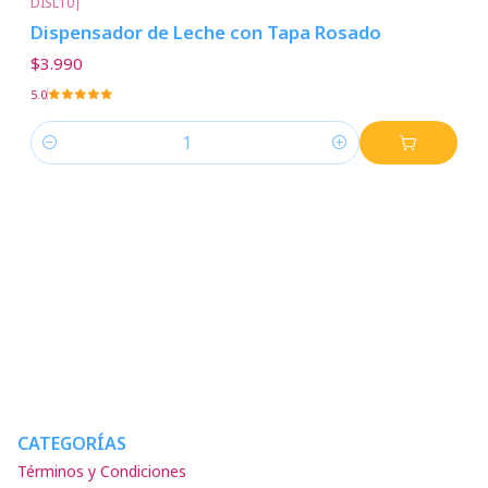
DISL10
|
Dispensador de Leche con Tapa Rosado
$3.990
5.0
Cantidad
CATEGORÍAS
Términos y Condiciones