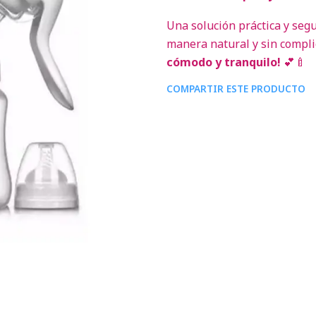
Una solución práctica y seg
manera natural y sin compli
cómodo y tranquilo!
💕🍼
COMPARTIR ESTE PRODUCTO