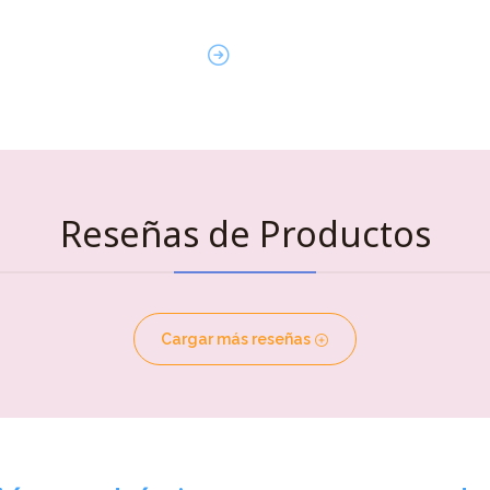
Reseñas de Productos
Cargar más reseñas