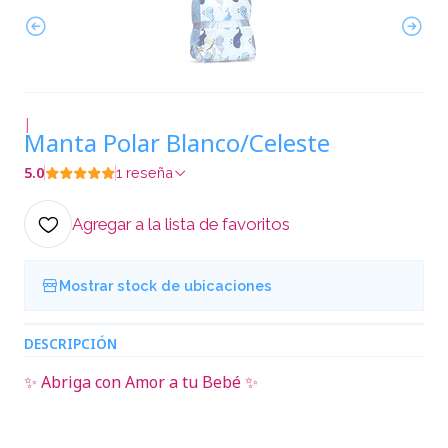
|
Manta Polar Blanco/Celeste
5.0
1 reseña
Agregar a la lista de favoritos
Mostrar stock de ubicaciones
DESCRIPCIÓN
✨ Abriga con Amor a tu Bebé ✨