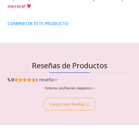
merece! 💖
COMPARTIR ESTE PRODUCTO
Reseñas de Productos
5.0
1 reseña
Ordenar por
Recién llegados
Cargar más reseñas