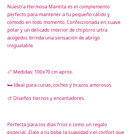
Nuestra Hermosa Mantita es el complemento
perfecto para mantener a tu pequeño cálido y
cómodo en todo momento. Confeccionada en suave
polar y un delicado interior de chiporro ultra
acogedor, brinda una sensación de abrigo
inigualable.
📏 Medidas: 100x70 cm aprox.
🛏️ Ideal para cunas, coches y brazos amorosos.
🎨 Diseños tiernos y encantadores.
Perfecta para los días fríos o como un regalo
especial. ¡Dale a tu bebé la suavidad y el confort que