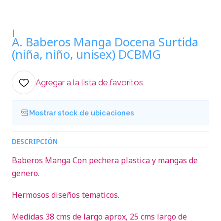
|
A. Baberos Manga Docena Surtida
(niña, niño, unisex) DCBMG
Agregar a la lista de favoritos
Mostrar stock de ubicaciones
DESCRIPCIÓN
Baberos Manga Con pechera plastica y mangas de
genero.
Hermosos diseños tematicos.
Medidas 38 cms de largo aprox, 25 cms largo de