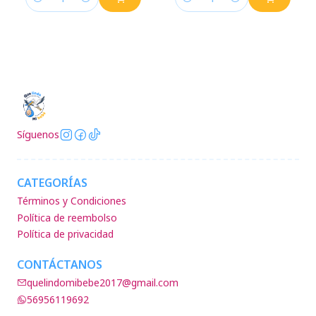
Cantidad
Cantidad
Síguenos
CATEGORÍAS
Términos y Condiciones
Política de reembolso
Política de privacidad
CONTÁCTANOS
quelindomibebe2017@gmail.com
56956119692