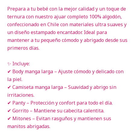
Prepara a tu bebé con la mejor calidad y un toque de
ternura con nuestro ajuar completo 100% algodón,
confeccionado en Chile con materiales ultra suaves y
un diseño estampado encantador. Ideal para
mantener a tu pequeño cómodo y abrigado desde sus
primeros días.
✨ Incluye:
✔ Body manga larga – Ajuste cómodo y delicado con
la piel.
✔ Camiseta manga larga – Suavidad y abrigo sin
irritaciones.
✔ Panty – Protección y confort para todo el día.
✔ Gorrito – Mantiene su cabecita calentita.
✔ Mitones – Evitan rasguños y mantienen sus
manitos abrigadas.