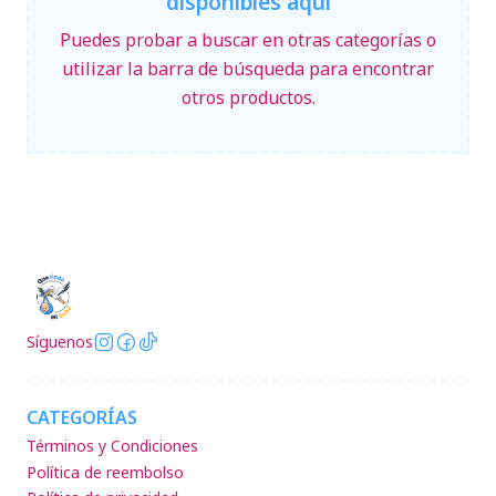
disponibles aquí
Puedes probar a buscar en otras categorías o
utilizar la barra de búsqueda para encontrar
otros productos.
Síguenos
CATEGORÍAS
Términos y Condiciones
Política de reembolso