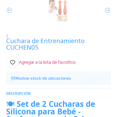
|
Cuchara de Entrenamiento
CUCHEN05
Agregar a la lista de favoritos
Mostrar stock de ubicaciones
DESCRIPCIÓN
🍽️
Set de 2 Cucharas de
Silicona para Bebé -