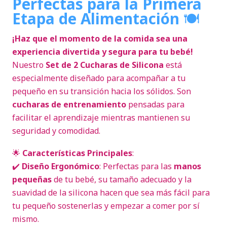
Perfectas para la Primera
Etapa de Alimentación
🍽️
¡Haz que el momento de la comida sea una
experiencia divertida y segura para tu bebé!
Nuestro
Set de 2 Cucharas de Silicona
está
especialmente diseñado para acompañar a tu
pequeño en su transición hacia los sólidos. Son
cucharas de entrenamiento
pensadas para
facilitar el aprendizaje mientras mantienen su
seguridad y comodidad.
🌟
Características Principales
:
✔️
Diseño Ergonómico
: Perfectas para las
manos
pequeñas
de tu bebé, su tamaño adecuado y la
suavidad de la silicona hacen que sea más fácil para
tu pequeño sostenerlas y empezar a comer por sí
mismo.