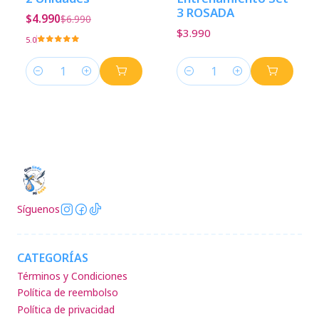
3 ROSADA
$4.990
$6.990
$3.990
5.0
Cantidad
Cantidad
Síguenos
CATEGORÍAS
Términos y Condiciones
Política de reembolso
Política de privacidad