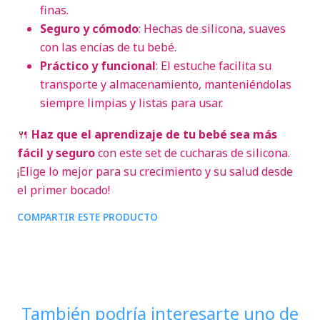
finas.
Seguro y cómodo
: Hechas de silicona, suaves
con las encías de tu bebé.
Práctico y funcional
: El estuche facilita su
transporte y almacenamiento, manteniéndolas
siempre limpias y listas para usar.
🍴
Haz que el aprendizaje de tu bebé sea más
fácil y seguro
con este set de cucharas de silicona.
¡Elige lo mejor para su crecimiento y su salud desde
el primer bocado!
COMPARTIR ESTE PRODUCTO
También podría interesarte uno de