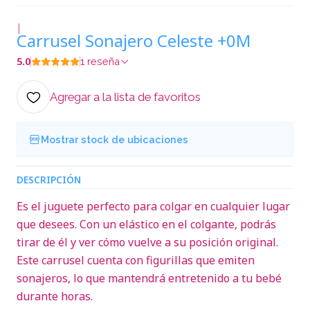
|
Carrusel Sonajero Celeste +0M
5.0
1 reseña
Agregar a la lista de favoritos
Mostrar stock de ubicaciones
DESCRIPCIÓN
Es el juguete perfecto para colgar en cualquier lugar
que desees. Con un elástico en el colgante, podrás
tirar de él y ver cómo vuelve a su posición original.
Este carrusel cuenta con figurillas que emiten
sonajeros, lo que mantendrá entretenido a tu bebé
durante horas.