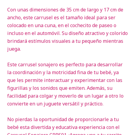
Con unas dimensiones de 35 cm de largo y 17 cm de
ancho, este carrusel es el tamaño ideal para ser
colocado en una cuna, en el cochecito de paseo o
incluso en el automóvil. Su diseño atractivo y colorido
brindará estímulos visuales a tu pequeño mientras
juega.
Este carrusel sonajero es perfecto para desarrollar
la coordinación y la motricidad fina de tu bebé, ya
que les permite interactuar y experimentar con las
figurillas y los sonidos que emiten. Además, su
facilidad para colgar y moverlo de un lugar a otro lo
convierte en un juguete versátil y práctico.
No pierdas la oportunidad de proporcionarle a tu
bebé esta divertida y educativa experiencia con el