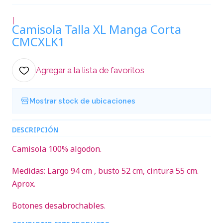
|
Camisola Talla XL Manga Corta
CMCXLK1
Agregar a la lista de favoritos
Mostrar stock de ubicaciones
DESCRIPCIÓN
Camisola 100% algodon.
Medidas: Largo 94 cm , busto 52 cm, cintura 55 cm.
Aprox.
Botones desabrochables.