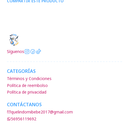
COMPARTIR ESTE PRODUCTO
Síguenos
CATEGORÍAS
Términos y Condiciones
Política de reembolso
Política de privacidad
CONTÁCTANOS
quelindomibebe2017@gmail.com
56956119692