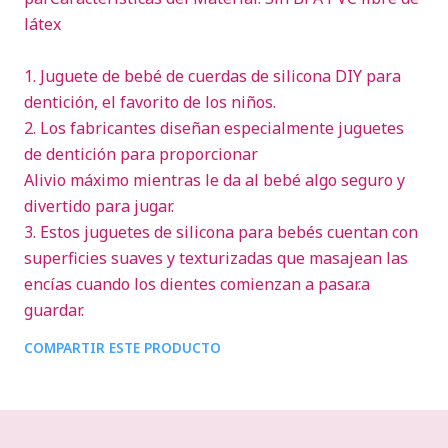
látex
1. Juguete de bebé de cuerdas de silicona DIY para
dentición, el favorito de los niños.
2. Los fabricantes diseñan especialmente juguetes
de dentición para proporcionar
Alivio máximo mientras le da al bebé algo seguro y
divertido para jugar.
3. Estos juguetes de silicona para bebés cuentan con
superficies suaves y texturizadas que masajean las
encías cuando los dientes comienzan a pasar.a
guardar.
COMPARTIR ESTE PRODUCTO