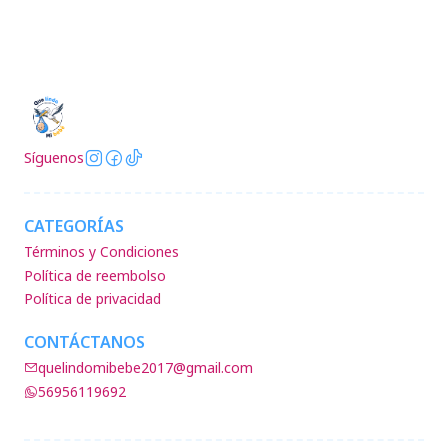
Síguenos
CATEGORÍAS
Términos y Condiciones
Política de reembolso
Política de privacidad
CONTÁCTANOS
quelindomibebe2017@gmail.com
56956119692