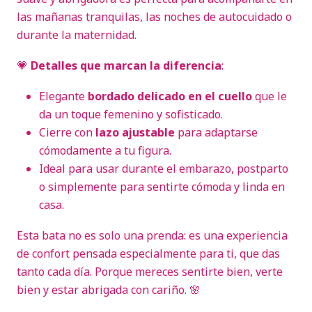
las mañanas tranquilas, las noches de autocuidado o
durante la maternidad.
💗
Detalles que marcan la diferencia
:
Elegante
bordado delicado en el cuello
que le
da un toque femenino y sofisticado.
Cierre con
lazo ajustable
para adaptarse
cómodamente a tu figura.
Ideal para usar durante el embarazo, postparto
o simplemente para sentirte cómoda y linda en
casa.
Esta bata no es solo una prenda: es una experiencia
de confort pensada especialmente para ti, que das
tanto cada día. Porque mereces sentirte bien, verte
bien y estar abrigada con cariño. 🌸