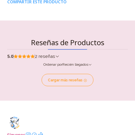
COMPARTIR ESTE PRODUCTO
Reseñas de Productos
5.0
2 reseñas
Ordenar por
Recién llegados
Cargar más reseñas
Síguenos