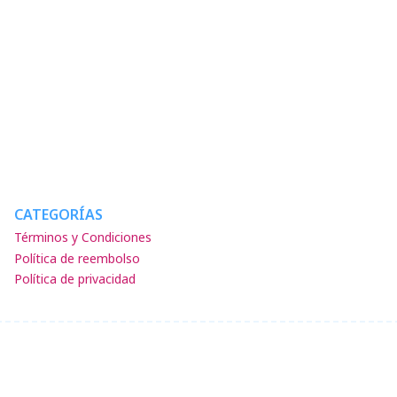
CATEGORÍAS
Términos y Condiciones
Política de reembolso
Política de privacidad