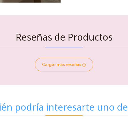
Reseñas de Productos
Cargar más reseñas
én podría interesarte uno de