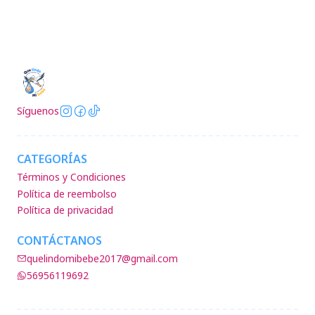
Síguenos
CATEGORÍAS
Términos y Condiciones
Política de reembolso
Política de privacidad
CONTÁCTANOS
quelindomibebe2017@gmail.com
56956119692