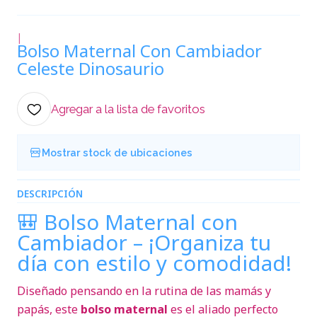
|
Bolso Maternal Con Cambiador
Celeste Dinosaurio
Agregar a la lista de favoritos
Mostrar stock de ubicaciones
DESCRIPCIÓN
🎒 Bolso Maternal con
Cambiador – ¡Organiza tu
día con estilo y comodidad!
Diseñado pensando en la rutina de las mamás y
papás, este
bolso maternal
es el aliado perfecto