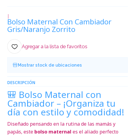
|
Bolso Maternal Con Cambiador
Gris/Naranjo Zorrito
Agregar a la lista de favoritos
Mostrar stock de ubicaciones
DESCRIPCIÓN
🎒 Bolso Maternal con
Cambiador – ¡Organiza tu
día con estilo y comodidad!
Diseñado pensando en la rutina de las mamás y
papás, este
bolso maternal
es el aliado perfecto