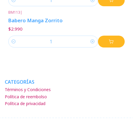
Cantidad
BM113
|
Babero Manga Zorrito
$2.990
Cantidad
CATEGORÍAS
Términos y Condiciones
Política de reembolso
Política de privacidad