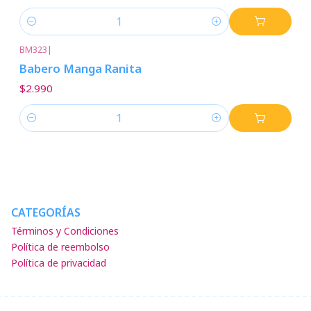
Cantidad
BM323
|
Babero Manga Ranita
$2.990
Cantidad
CATEGORÍAS
Términos y Condiciones
Política de reembolso
Política de privacidad