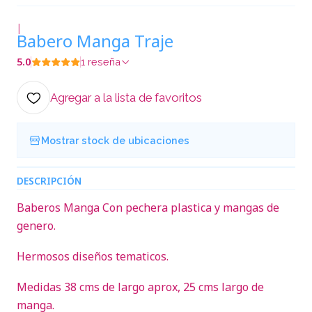
|
Babero Manga Traje
5.0
1 reseña
Agregar a la lista de favoritos
Mostrar stock de ubicaciones
DESCRIPCIÓN
Baberos Manga Con pechera plastica y mangas de
genero.
Hermosos diseños tematicos.
Medidas 38 cms de largo aprox, 25 cms largo de
manga.