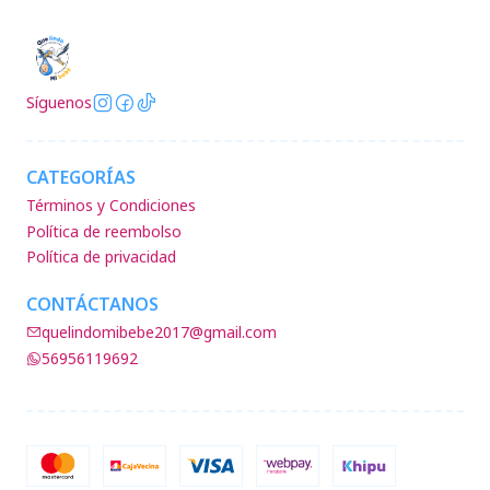
Síguenos
CATEGORÍAS
Términos y Condiciones
Política de reembolso
Política de privacidad
CONTÁCTANOS
quelindomibebe2017@gmail.com
56956119692