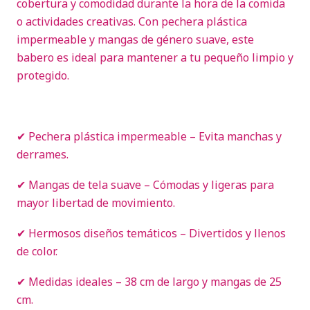
cobertura y comodidad durante la hora de la comida
o actividades creativas. Con pechera plástica
impermeable y mangas de género suave, este
babero es ideal para mantener a tu pequeño limpio y
protegido.
✔ Pechera plástica impermeable – Evita manchas y
derrames.
✔ Mangas de tela suave – Cómodas y ligeras para
mayor libertad de movimiento.
✔ Hermosos diseños temáticos – Divertidos y llenos
de color.
✔ Medidas ideales – 38 cm de largo y mangas de 25
cm.