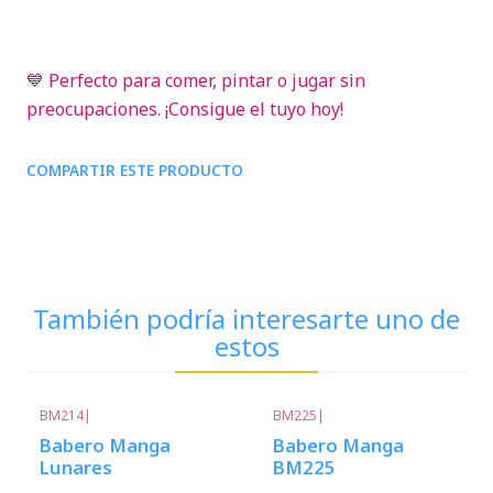
💙 Perfecto para comer, pintar o jugar sin
preocupaciones. ¡Consigue el tuyo hoy!
COMPARTIR ESTE PRODUCTO
También podría interesarte uno de
estos
BM214
|
BM225
|
Babero Manga
Babero Manga
Lunares
BM225