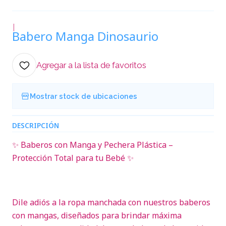
|
Babero Manga Dinosaurio
Agregar a la lista de favoritos
Mostrar stock de ubicaciones
DESCRIPCIÓN
✨ Baberos con Manga y Pechera Plástica –
Protección Total para tu Bebé ✨
Dile adiós a la ropa manchada con nuestros baberos
con mangas, diseñados para brindar máxima