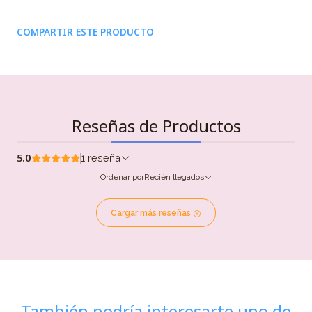
COMPARTIR ESTE PRODUCTO
Reseñas de Productos
5.0
1 reseña
Ordenar por
Recién llegados
Cargar más reseñas
También podría interesarte uno de