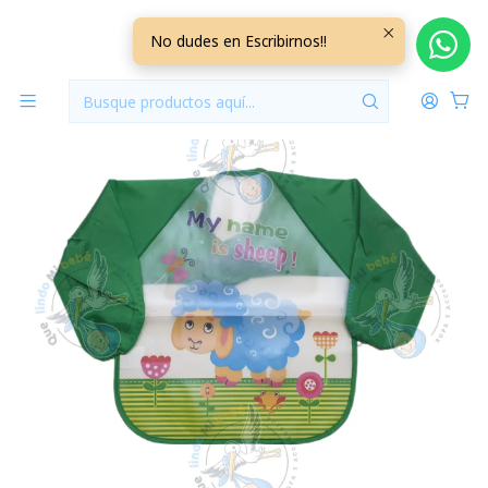
Inicio
Baberos
Baberos Manga
Babero Manga Ovejita
No dudes en Escribirnos!!