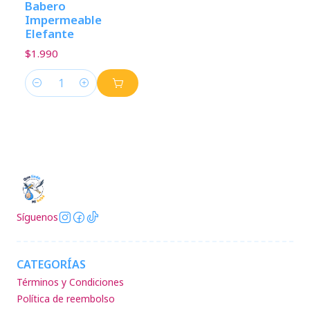
Babero
Impermeable
Elefante
$1.990
Cantidad
Síguenos
CATEGORÍAS
Términos y Condiciones
Política de reembolso