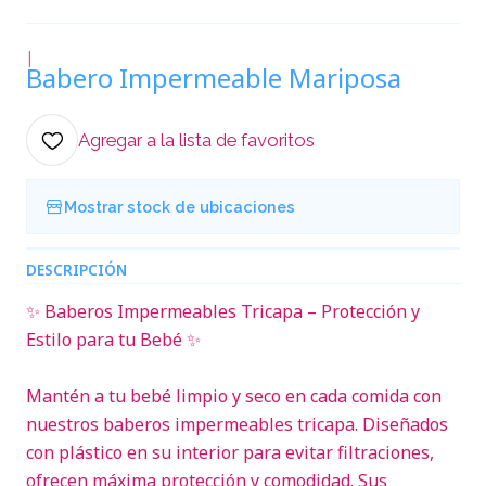
|
Babero Impermeable Mariposa
Agregar a la lista de favoritos
Mostrar stock de ubicaciones
DESCRIPCIÓN
✨ Baberos Impermeables Tricapa – Protección y
Estilo para tu Bebé ✨
Mantén a tu bebé limpio y seco en cada comida con
nuestros baberos impermeables tricapa. Diseñados
con plástico en su interior para evitar filtraciones,
ofrecen máxima protección y comodidad. Sus