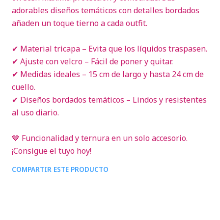
adorables diseños temáticos con detalles bordados
añaden un toque tierno a cada outfit.
✔ Material tricapa – Evita que los líquidos traspasen.
✔ Ajuste con velcro – Fácil de poner y quitar.
✔ Medidas ideales – 15 cm de largo y hasta 24 cm de
cuello.
✔ Diseños bordados temáticos – Lindos y resistentes
al uso diario.
💙 Funcionalidad y ternura en un solo accesorio.
¡Consigue el tuyo hoy!
COMPARTIR ESTE PRODUCTO