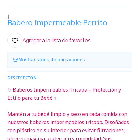
|
Babero Impermeable Perrito
Agregar a la lista de favoritos
Mostrar stock de ubicaciones
DESCRIPCIÓN
✨ Baberos Impermeables Tricapa – Protección y
Estilo para tu Bebé ✨
Mantén a tu bebé limpio y seco en cada comida con
nuestros baberos impermeables tricapa. Diseñados
con plástico en su interior para evitar filtraciones,
ofrecen máxima protección y comodidad. Sus