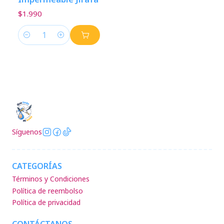
$1.990
Cantidad
Síguenos
CATEGORÍAS
Términos y Condiciones
Política de reembolso
Política de privacidad