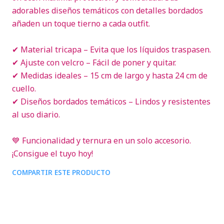
adorables diseños temáticos con detalles bordados
añaden un toque tierno a cada outfit.
✔ Material tricapa – Evita que los líquidos traspasen.
✔ Ajuste con velcro – Fácil de poner y quitar.
✔ Medidas ideales – 15 cm de largo y hasta 24 cm de
cuello.
✔ Diseños bordados temáticos – Lindos y resistentes
al uso diario.
💙 Funcionalidad y ternura en un solo accesorio.
¡Consigue el tuyo hoy!
COMPARTIR ESTE PRODUCTO